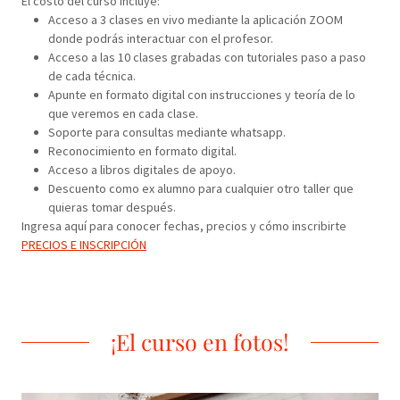
El costo del curso incluye:
Acceso a 3 clases en vivo mediante la aplicación ZOOM
donde podrás interactuar con el profesor.
Acceso a las 10 clases grabadas con tutoriales paso a paso
de cada técnica.
Apunte en formato digital con instrucciones y teoría de lo
que veremos en cada clase.
Soporte para consultas mediante whatsapp.
Reconocimiento en formato digital.
Acceso a libros digitales de apoyo.
Descuento como ex alumno para cualquier otro taller que
quieras tomar después.
Ingresa aquí para conocer fechas, precios y cómo inscribirte
PRECIOS E INSCRIPCIÓN
¡El curso en fotos!