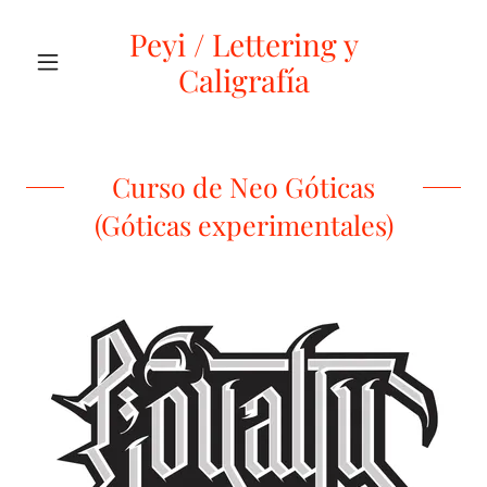
Peyi / Lettering y
Caligrafía
Curso de Neo Góticas
(Góticas experimentales)