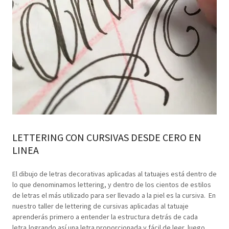
LETTERING CON CURSIVAS DESDE CERO EN
LINEA
El dibujo de letras decorativas aplicadas al tatuajes está dentro de
lo que denominamos lettering, y dentro de los cientos de estilos
de letras el más utilizado para ser llevado a la piel es la cursiva. En
nuestro taller de lettering de cursivas aplicadas al tatuaje
aprenderás primero a entender la estructura detrás de cada
letra,logrando así una letra proporcionada y fácil de leer, luego