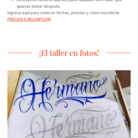
quieras tomar después.
Ingresa aquí para conocer fechas, precios y cómo inscribirte
PRECIOS E INSCRIPCIÓN
¡El taller en fotos!