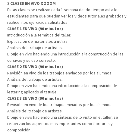
3
CLASES EN VIVO X ZOOM
Estas clases se realizan cada 1 semana dando tiempo así a los
estudiantes para que puedan ver los videos tutoriales grabados y
realicen los ejercicios solicitados.
CLASE 1 EN VIVO (90 minutos)
Introducción a la temática del taller.
Explicación de materiales a utilizar.
Análisis del trabajo de artistas.
Dibujo en vivo haciendo una introducción a la construcción de las
cursivas y su uso correcto.
CLASE 2 EN VIVO (90 minutos)
Revisión en vivo de los trabajos enviados por los alumnos.
Análisis del trabajo de artistas.
Dibujo en vivo haciendo una introducción a la composición de
lettering aplicado al tatuaje.
CLASE 3 EN VIVO (90 minutos)
Revisión en vivo de los trabajos enviados por los alumnos.
Análisis del trabajo de artistas.
Dibujo en vivo haciendo una síntesis de lo visto en el taller, se
refuerzan los aspectos mas importantes como florituras y
composición..