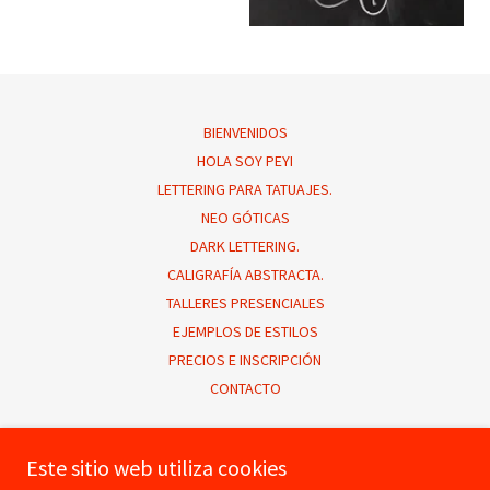
BIENVENIDOS
HOLA SOY PEYI
LETTERING PARA TATUAJES.
NEO GÓTICAS
DARK LETTERING.
CALIGRAFÍA ABSTRACTA.
TALLERES PRESENCIALES
EJEMPLOS DE ESTILOS
PRECIOS E INSCRIPCIÓN
CONTACTO
Peyi / Lettering y Caligrafía
Este sitio web utiliza cookies