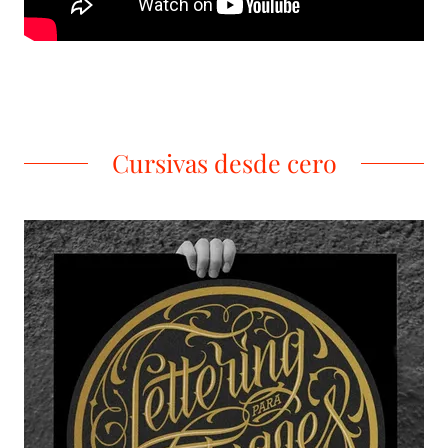
Cursivas desde cero