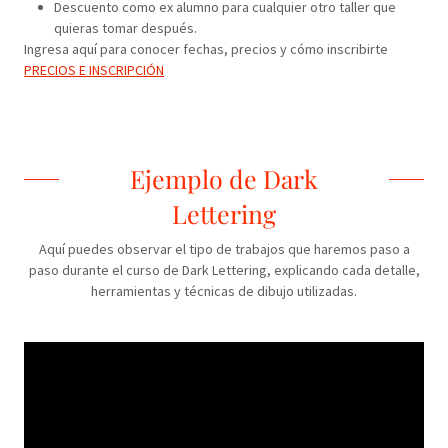
Descuento como ex alumno para cualquier otro taller que
quieras tomar después.
Ingresa aquí para conocer fechas, precios y cómo inscribirte
PRECIOS E INSCRIPCIÓN
Ejemplo de Dark
Lettering
Aquí puedes observar el tipo de trabajos que haremos paso a
paso durante el curso de Dark Lettering, explicando cada detalle,
herramientas y técnicas de dibujo utilizadas.