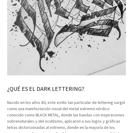
¿QUÉ ES EL DARK LETTERING?
Nacido en los años 80, este estilo tan particular de lettering surgió
como una manifestación visual del metal extremo nórdico
conocido como BLACK METAL, donde las bandas con inspiraciones
sobrenaturales y del ocultismo, aplicaron a sus logos y gráficas
letras distorsionadas al extremo, donde en la mayoría de los