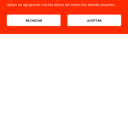
datos se agruparán con los datos de todos los demás usuarios.
RECHAZAR
ACEPTAR