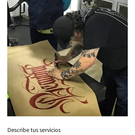
Describe tus servicios