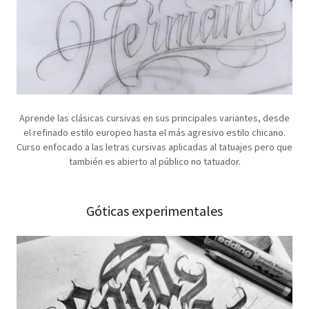
Aprende las clásicas cursivas en sus principales variantes, desde
el refinado estilo europeo hasta el más agresivo estilo chicano.
Curso enfocado a las letras cursivas aplicadas al tatuajes pero que
también es abierto al público no tatuador.
Góticas experimentales