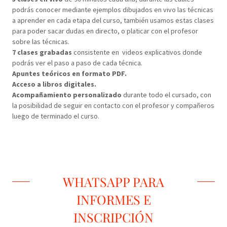
podrás conocer mediante ejemplos dibujados en vivo las técnicas
a aprender en cada etapa del curso, también usamos estas clases
para poder sacar dudas en directo, o platicar con el profesor
sobre las técnicas.
7 clases grabadas
consistente en videos explicativos donde
podrás ver el paso a paso de cada técnica.
Apuntes teóricos en formato PDF.
Acceso a libros digitales.
Acompañamiento personalizado
durante todo el cursado, con
la posibilidad de seguir en contacto con el profesor y compañeros
luego de terminado el curso.
WHATSAPP PARA
INFORMES E
INSCRIPCIÓN