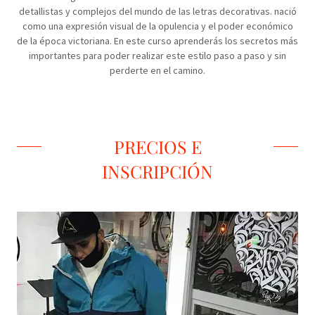
detallistas y complejos del mundo de las letras decorativas. nació
como una expresión visual de la opulencia y el poder económico
de la época victoriana. En este curso aprenderás los secretos más
importantes para poder realizar este estilo paso a paso y sin
perderte en el camino.
PRECIOS E
INSCRIPCIÓN