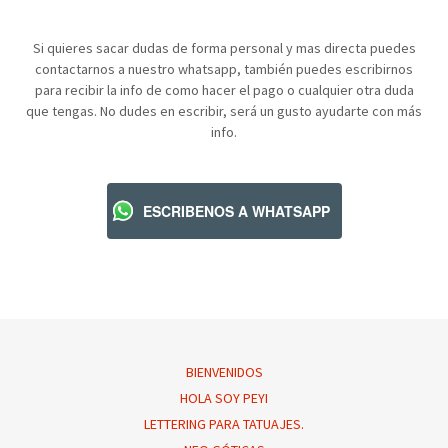
Si quieres sacar dudas de forma personal y mas directa puedes
contactarnos a nuestro whatsapp, también puedes escribirnos
para recibir la info de como hacer el pago o cualquier otra duda
que tengas. No dudes en escribir, será un gusto ayudarte con más
info.
ESCRIBENOS A WHATSAPP
BIENVENIDOS
HOLA SOY PEYI
LETTERING PARA TATUAJES.