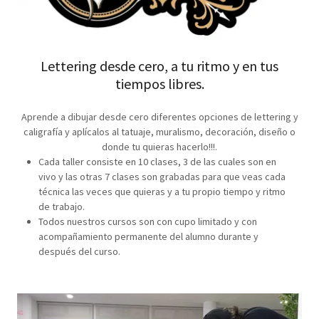
Lettering desde cero, a tu ritmo y en tus
tiempos libres.
Aprende a dibujar desde cero diferentes opciones de lettering y
caligrafía y aplícalos al tatuaje, muralismo, decoración, diseño o
donde tu quieras hacerlo!!!.
Cada taller consiste en 10 clases, 3 de las cuales son en
vivo y las otras 7 clases son grabadas para que veas cada
técnica las veces que quieras y a tu propio tiempo y ritmo
de trabajo.
Todos nuestros cursos son con cupo limitado y con
acompañamiento permanente del alumno durante y
después del curso.