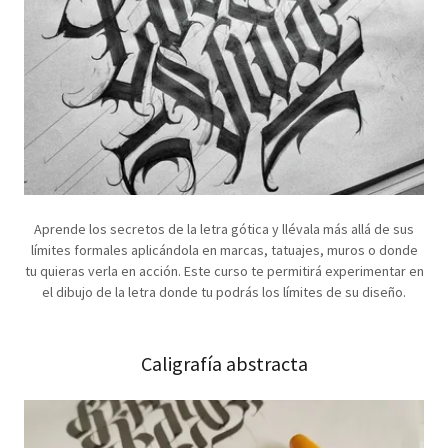
Aprende los secretos de la letra gótica y llévala más allá de sus
límites formales aplicándola en marcas, tatuajes, muros o donde
tu quieras verla en acción. Este curso te permitirá experimentar en
el dibujo de la letra donde tu podrás los límites de su diseño.
Caligrafía abstracta