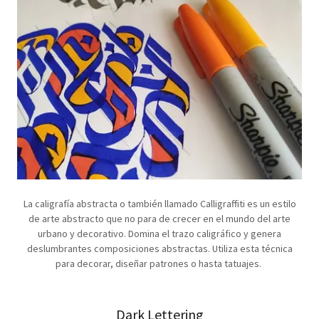
La caligrafía abstracta o también llamado Calligraffiti es un estilo
de arte abstracto que no para de crecer en el mundo del arte
urbano y decorativo. Domina el trazo caligráfico y genera
deslumbrantes composiciones abstractas. Utiliza esta técnica
para decorar, diseñar patrones o hasta tatuajes.
Dark Lettering