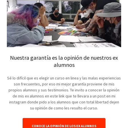
Nuestra garantía es la opinión de nuestros ex
alumnos
Sé lo difícil que es elegir un curso en linea y las malas experiencias
son frecuentes, por eso mi mejor garantía proviene de mis
propios alumnos y sus testimonios. Te invito a conocer la opinión
de mis ex alumnos en este link que te llevara a un post en mi
instagram donde pido a los alumnos que con total libertad dejen
su opinión de como les resulto el curso.
CONOCE LA OPINIÓN DE LOS EX ALUMNOS