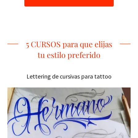
5 CURSOS para que elijas
tu estilo preferido
Lettering de cursivas para tattoo