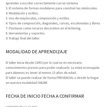
aprender a escribir correctamente con un sistema.
3. El sistema de formas modulares para construir las minúsculas.
4. Modulación y estilos.
5. Uso de mayúsculas, composición y estilos.
6. Tipos de composición, diagonales, curvas, escalonadas y libres.
7. Florituras como recurso decorativo en el lettering.
8. Herramientas y soportes.
9. Trabajo final del taller.
MODALIDAD DE APRENDIZAJE
El taller inicia desde CERO por lo cual no es necesario
conocimientos previos para poder realizarlo. La edad aconsejada
para alumnos es tener al menos 13 años de edad..
El taller se puede realizar de forma PRESENCIAL o desde tu hogar
en nuestra modalidad ONLINE
FECHA DE INICIO FECHA A CONFIRMAR