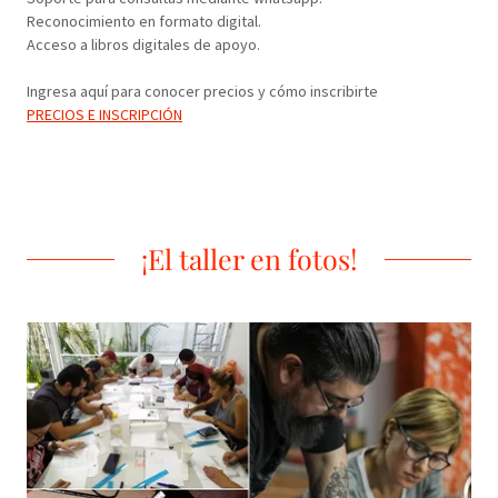
Reconocimiento en formato digital.
Acceso a libros digitales de apoyo.
Ingresa aquí para conocer precios y cómo inscribirte
PRECIOS E INSCRIPCIÓN
¡El taller en fotos!