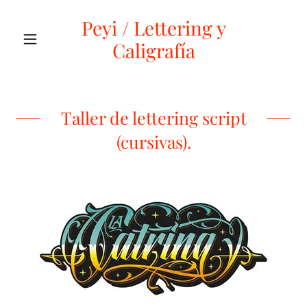
Peyi / Lettering y
Caligrafía
Taller de lettering script
(cursivas).